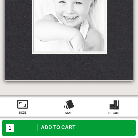
ADD TO CART